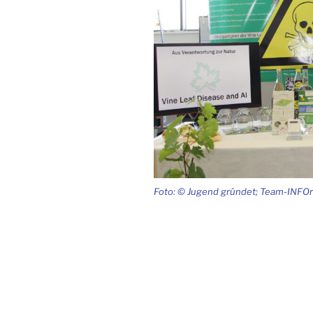
Foto: © Jugend gründet; Team-INFO