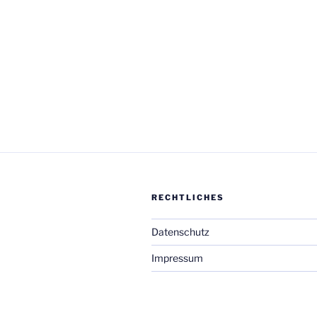
RECHTLICHES
Datenschutz
Impressum