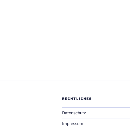
RECHTLICHES
Datenschutz
Impressum