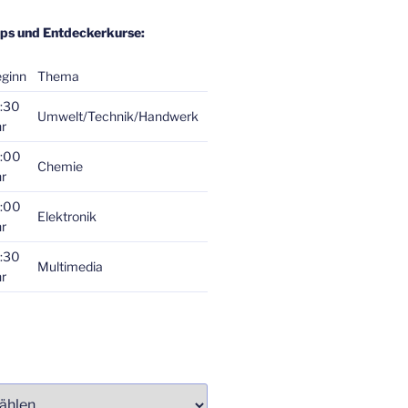
ps und Entdeckerkurse:
ginn
Thema
:30
Umwelt/Technik/Handwerk
r
:00
Chemie
r
:00
Elektronik
r
:30
Multimedia
r