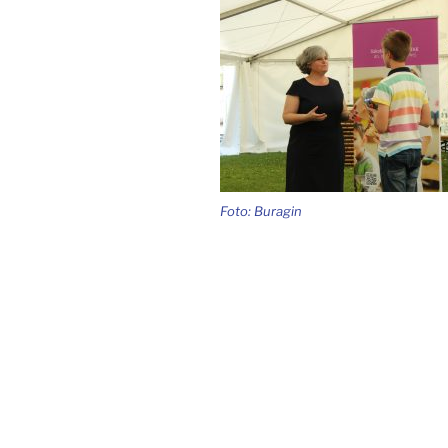
Foto: Buragin