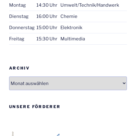
Montag
14:30 Uhr
Umwelt/Technik/Handwerk
Dienstag
16:00 Uhr
Chemie
Donnerstag
15:00 Uhr
Elektronik
Freitag
15:30 Uhr
Multimedia
ARCHIV
Archiv
UNSERE FÖRDERER