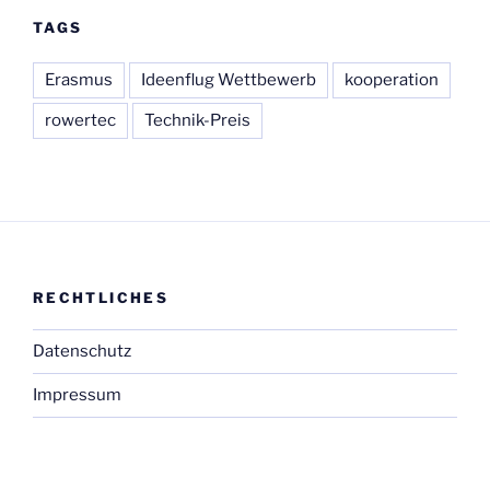
TAGS
Erasmus
Ideenflug Wettbewerb
kooperation
rowertec
Technik-Preis
RECHTLICHES
Datenschutz
Impressum