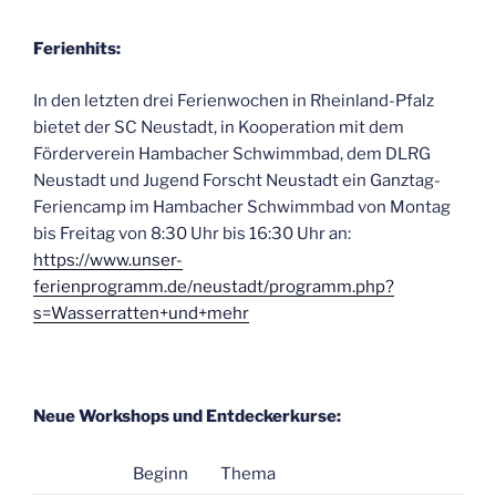
Ferienhits:
In den letzten drei Ferienwochen in Rheinland-Pfalz
bietet der SC Neustadt, in Kooperation mit dem
Förderverein Hambacher Schwimmbad, dem DLRG
Neustadt und Jugend Forscht Neustadt ein Ganztag-
Feriencamp im Hambacher Schwimmbad von Montag
bis Freitag von 8:30 Uhr bis 16:30 Uhr an:
https://www.unser-
ferienprogramm.de/neustadt/programm.php?
s=Wasserratten+und+mehr
Neue Workshops und Entdeckerkurse:
Beginn
Thema