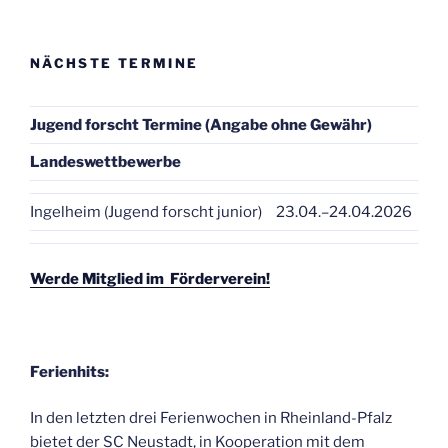
NÄCHSTE TERMINE
Jugend forscht Termine (Angabe ohne Gewähr)
Landeswettbewerbe
Ingelheim (Jugend forscht junior)
23.04.–24.04.2026
Werde Mitglied im Förderverein!
Ferienhits:
In den letzten drei Ferienwochen in Rheinland-Pfalz
bietet der SC Neustadt, in Kooperation mit dem