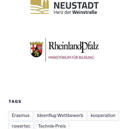
TAGS
Erasmus
Ideenflug Wettbewerb
kooperation
rowertec
Technik-Preis