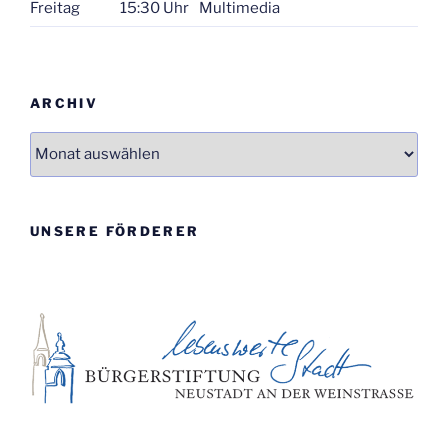
Freitag
15:30 Uhr
Multimedia
ARCHIV
Archiv
UNSERE FÖRDERER