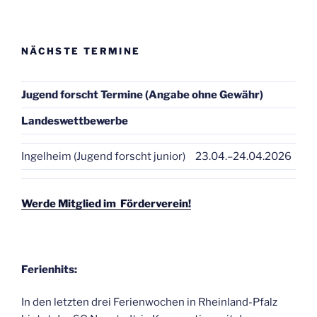
NÄCHSTE TERMINE
Jugend forscht Termine (Angabe ohne Gewähr)
Landeswettbewerbe
Ingelheim (Jugend forscht junior)
23.04.–24.04.2026
Werde Mitglied im Förderverein!
Ferienhits:
In den letzten drei Ferienwochen in Rheinland-Pfalz