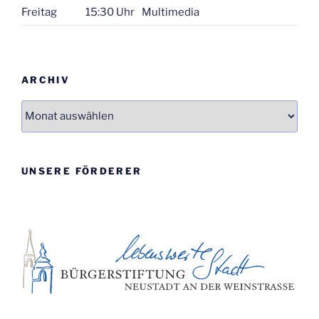
Freitag
15:30 Uhr
Multimedia
ARCHIV
Archiv
UNSERE FÖRDERER