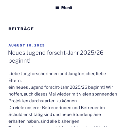
NEUSTADT
Menü
BEITRÄGE
VERÖFFENTLICHT
AUGUST 10, 2025
AM
Neues Jugend forscht-Jahr 2025/26
beginnt!
Liebe Jungforscherinnen und Jungforscher, liebe
Eltern,
ein neues Jugend forscht-Jahr 2025/26 beginnt! Wir
hoffen, auch dieses Mal wieder mit vielen spannenden
Projekten durchstarten zu können.
Da viele unserer Betreuerinnen und Betreuer im
Schuldienst tätig sind und neue Stundenpläne
erhalten haben, sind alle bisherigen