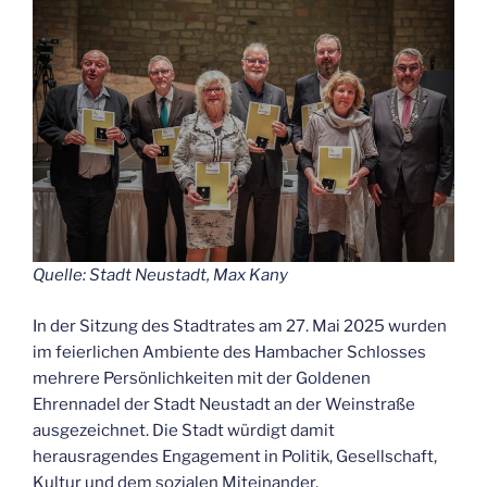
Quelle: Stadt Neustadt, Max Kany
In der Sitzung des Stadtrates am 27. Mai 2025 wurden
im feierlichen Ambiente des Hambacher Schlosses
mehrere Persönlichkeiten mit der Goldenen
Ehrennadel der Stadt Neustadt an der Weinstraße
ausgezeichnet. Die Stadt würdigt damit
herausragendes Engagement in Politik, Gesellschaft,
Kultur und dem sozialen Miteinander.